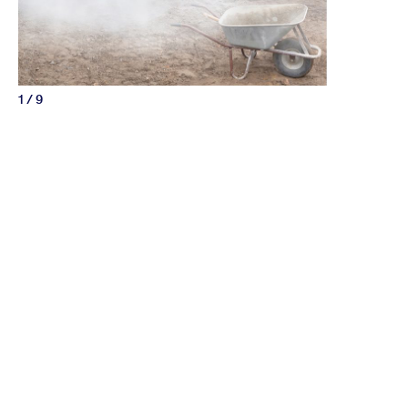
1 / 9