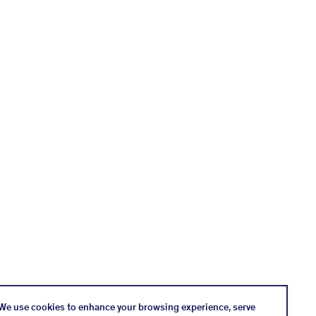
We use cookies to enhance your browsing experience, serve