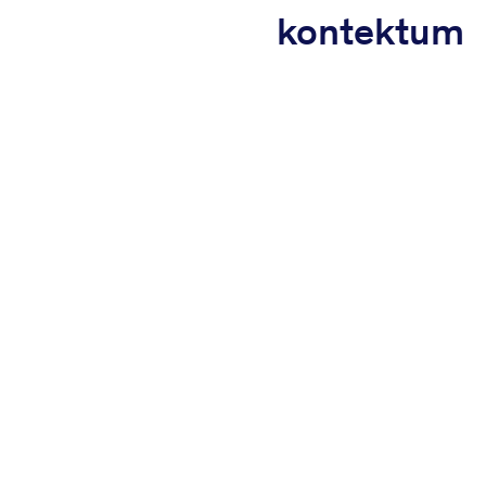
kontektum